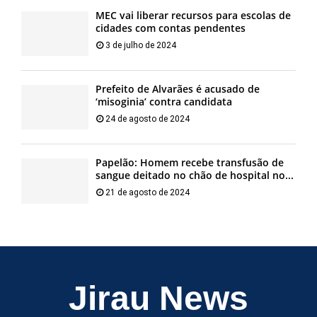
MEC vai liberar recursos para escolas de
cidades com contas pendentes
3 de julho de 2024
Prefeito de Alvarães é acusado de
‘misoginia’ contra candidata
24 de agosto de 2024
Papelão: Homem recebe transfusão de
sangue deitado no chão de hospital no...
21 de agosto de 2024
Jirau News