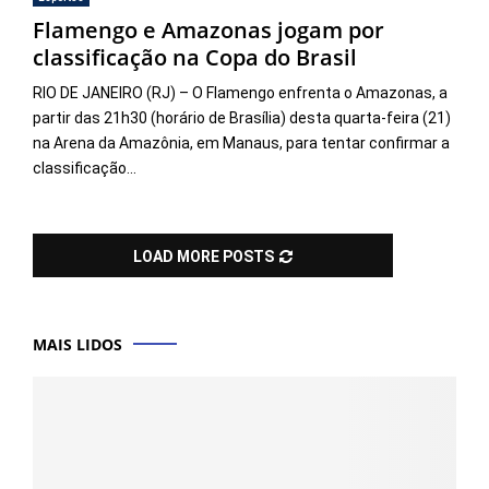
Flamengo e Amazonas jogam por
classificação na Copa do Brasil
RIO DE JANEIRO (RJ) – O Flamengo enfrenta o Amazonas, a
partir das 21h30 (horário de Brasília) desta quarta-feira (21)
na Arena da Amazônia, em Manaus, para tentar confirmar a
classificação...
LOAD MORE POSTS
MAIS LIDOS