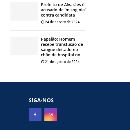
Prefeito de Alvarães é
acusado de ‘misoginia’
contra candidata
24 de agosto de 2024
Papelão: Homem
recebe transfusão de
sangue deitado no
chão de hospital no...
21 de agosto de 2024
SIGA-NOS