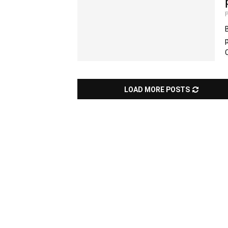
LOAD MORE POSTS