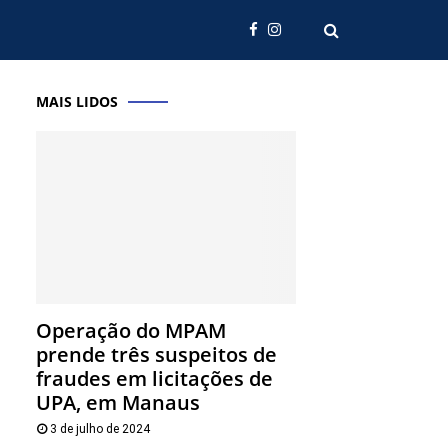
MAIS LIDOS
Operação do MPAM
prende três suspeitos de
fraudes em licitações de
UPA, em Manaus
3 de julho de 2024