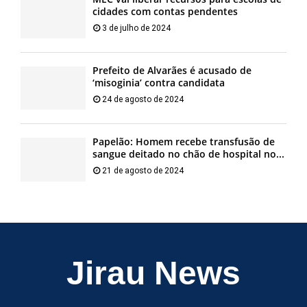
cidades com contas pendentes
3 de julho de 2024
Prefeito de Alvarães é acusado de
‘misoginia’ contra candidata
24 de agosto de 2024
Papelão: Homem recebe transfusão de
sangue deitado no chão de hospital no...
21 de agosto de 2024
Jirau News