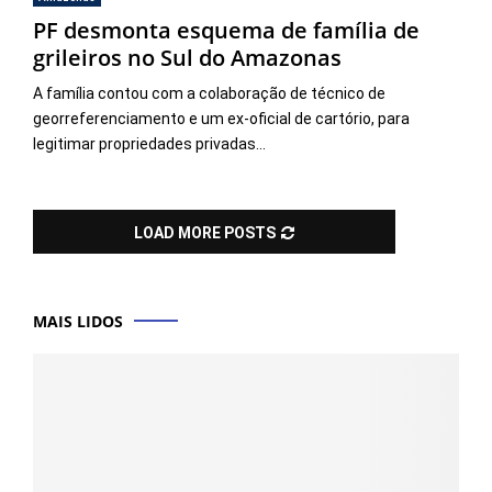
PF desmonta esquema de família de
grileiros no Sul do Amazonas
A família contou com a colaboração de técnico de
georreferenciamento e um ex-oficial de cartório, para
legitimar propriedades privadas...
LOAD MORE POSTS
MAIS LIDOS