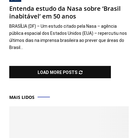
Entenda estudo da Nasa sobre ‘Brasil
inabitável’ em 50 anos
BRASÍLIA (DF) – Um estudo citado pela Nasa – agência
pública espacial dos Estados Unidos (EUA) – repercutiu nos
últimos dias na imprensa brasileira ao prever que áreas do
Brasil...
LOAD MORE POSTS
MAIS LIDOS