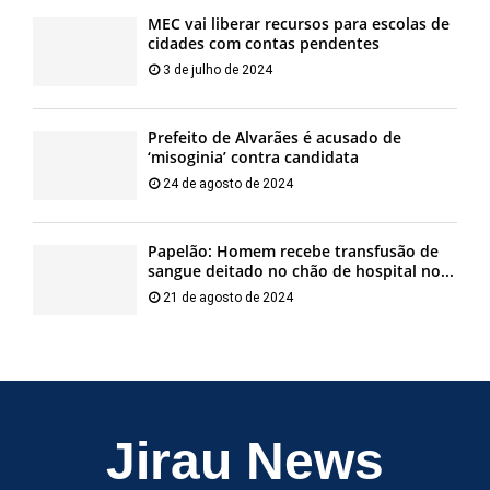
MEC vai liberar recursos para escolas de
cidades com contas pendentes
3 de julho de 2024
Prefeito de Alvarães é acusado de
‘misoginia’ contra candidata
24 de agosto de 2024
Papelão: Homem recebe transfusão de
sangue deitado no chão de hospital no...
21 de agosto de 2024
Jirau News