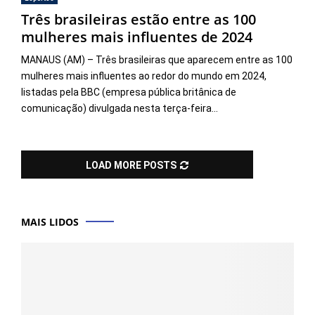
Três brasileiras estão entre as 100
mulheres mais influentes de 2024
MANAUS (AM) – Três brasileiras que aparecem entre as 100
mulheres mais influentes ao redor do mundo em 2024,
listadas pela BBC (empresa pública britânica de
comunicação) divulgada nesta terça-feira...
LOAD MORE POSTS
MAIS LIDOS