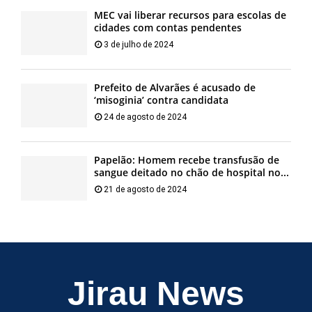
MEC vai liberar recursos para escolas de
cidades com contas pendentes
3 de julho de 2024
Prefeito de Alvarães é acusado de
‘misoginia’ contra candidata
24 de agosto de 2024
Papelão: Homem recebe transfusão de
sangue deitado no chão de hospital no...
21 de agosto de 2024
Jirau News