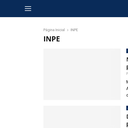
Página Inicial
INPE
INPE