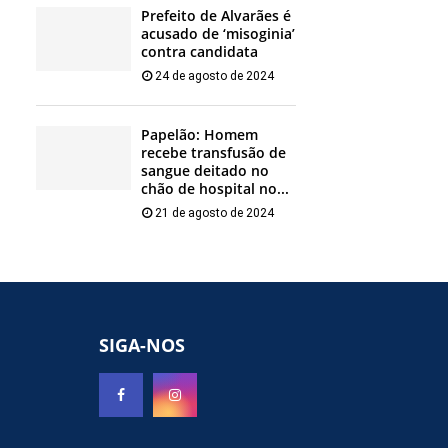
Prefeito de Alvarães é
acusado de ‘misoginia’
contra candidata
24 de agosto de 2024
Papelão: Homem
recebe transfusão de
sangue deitado no
chão de hospital no...
21 de agosto de 2024
SIGA-NOS