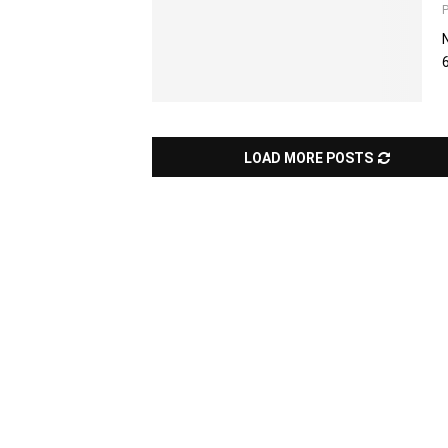
LOAD MORE POSTS