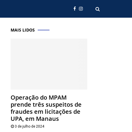
MAIS LIDOS
Operação do MPAM
prende três suspeitos de
fraudes em licitações de
UPA, em Manaus
3 de julho de 2024