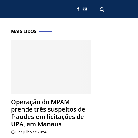
MAIS LIDOS
Operação do MPAM
prende três suspeitos de
fraudes em licitações de
UPA, em Manaus
3 de julho de 2024