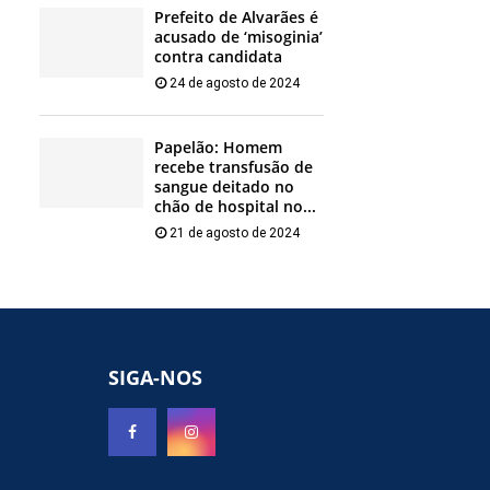
Prefeito de Alvarães é
acusado de ‘misoginia’
contra candidata
24 de agosto de 2024
Papelão: Homem
recebe transfusão de
sangue deitado no
chão de hospital no...
21 de agosto de 2024
SIGA-NOS