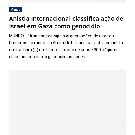
Mundo
Anistia Internacional classifica ação de
Israel em Gaza como genocídio
MUNDO – Uma das principais organizações de direitos
humanos do mundo, a Anistia Internacional, publicou nesta
quinta-feira (5) um longo relatório de quase 300 páginas
classificando como genocídio as ações...