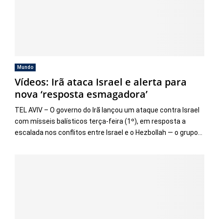
Mundo
Vídeos: Irã ataca Israel e alerta para
nova ‘resposta esmagadora’
TEL AVIV – O governo do Irã lançou um ataque contra Israel
com mísseis balísticos terça-feira (1º), em resposta a
escalada nos conflitos entre Israel e o Hezbollah — o grupo...