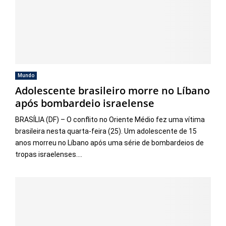
Mundo
Adolescente brasileiro morre no Líbano
após bombardeio israelense
BRASÍLIA (DF) – O conflito no Oriente Médio fez uma vítima
brasileira nesta quarta-feira (25). Um adolescente de 15
anos morreu no Líbano após uma série de bombardeios de
tropas israelenses....