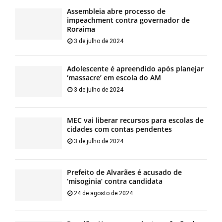
Assembleia abre processo de
impeachment contra governador de
Roraima
3 de julho de 2024
Adolescente é apreendido após planejar
‘massacre’ em escola do AM
3 de julho de 2024
MEC vai liberar recursos para escolas de
cidades com contas pendentes
3 de julho de 2024
Prefeito de Alvarães é acusado de
‘misoginia’ contra candidata
24 de agosto de 2024