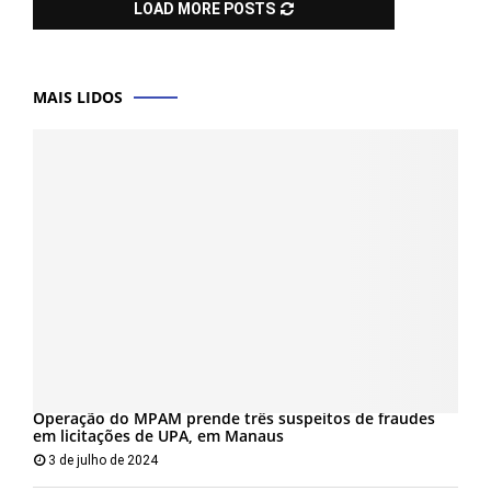
LOAD MORE POSTS
MAIS LIDOS
Operação do MPAM prende três suspeitos de fraudes
em licitações de UPA, em Manaus
3 de julho de 2024