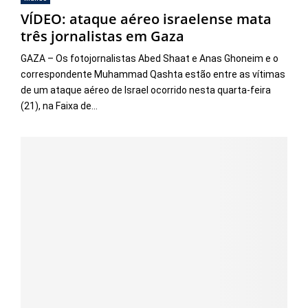
VÍDEO: ataque aéreo israelense mata
três jornalistas em Gaza
GAZA – Os fotojornalistas Abed Shaat e Anas Ghoneim e o
correspondente Muhammad Qashta estão entre as vítimas
de um ataque aéreo de Israel ocorrido nesta quarta-feira
(21), na Faixa de...