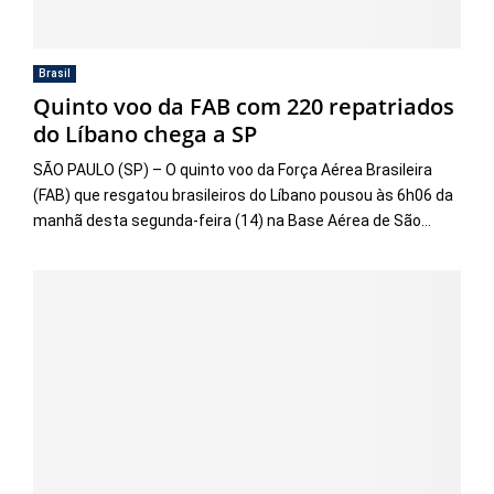
Brasil
Quinto voo da FAB com 220 repatriados
do Líbano chega a SP
SÃO PAULO (SP) – O quinto voo da Força Aérea Brasileira
(FAB) que resgatou brasileiros do Líbano pousou às 6h06 da
manhã desta segunda-feira (14) na Base Aérea de São...