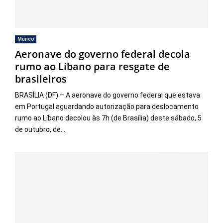
Mundo
Aeronave do governo federal decola
rumo ao Líbano para resgate de
brasileiros
BRASÍLIA (DF) – A aeronave do governo federal que estava
em Portugal aguardando autorização para deslocamento
rumo ao Líbano decolou às 7h (de Brasília) deste sábado, 5
de outubro, de...