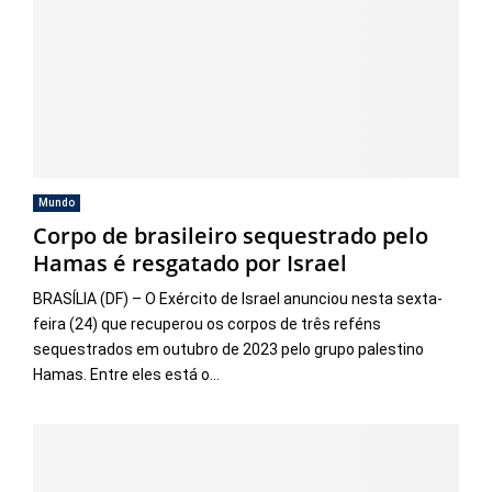
Mundo
Corpo de brasileiro sequestrado pelo
Hamas é resgatado por Israel
BRASÍLIA (DF) – O Exército de Israel anunciou nesta sexta-
feira (24) que recuperou os corpos de três reféns
sequestrados em outubro de 2023 pelo grupo palestino
Hamas. Entre eles está o...