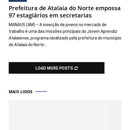
Prefeitura de Atalaia do Norte empossa
97 estagiários em secretarias
MANAUS (AM) – A inserção de jovens no mercado de
trabalho é uma das missões principais do Jovem Aprendiz
Atalaiense, programa idealizado pela prefeitura do município
de Atalaia do Norte...
LOAD MORE POSTS
MAIS LIDOS