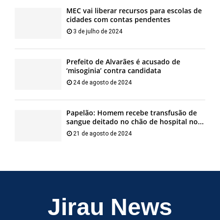
MEC vai liberar recursos para escolas de
cidades com contas pendentes
3 de julho de 2024
Prefeito de Alvarães é acusado de
‘misoginia’ contra candidata
24 de agosto de 2024
Papelão: Homem recebe transfusão de
sangue deitado no chão de hospital no...
21 de agosto de 2024
Jirau News