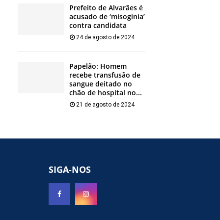
Prefeito de Alvarães é
acusado de ‘misoginia’
contra candidata
24 de agosto de 2024
Papelão: Homem
recebe transfusão de
sangue deitado no
chão de hospital no...
21 de agosto de 2024
SIGA-NOS