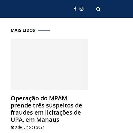
MAIS LIDOS
Operação do MPAM
prende três suspeitos de
fraudes em licitações de
UPA, em Manaus
3 de julho de 2024