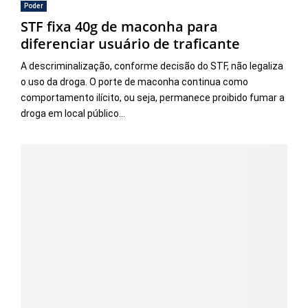
Poder
STF fixa 40g de maconha para
diferenciar usuário de traficante
A descriminalização, conforme decisão do STF, não legaliza
o uso da droga. O porte de maconha continua como
comportamento ilícito, ou seja, permanece proibido fumar a
droga em local público...