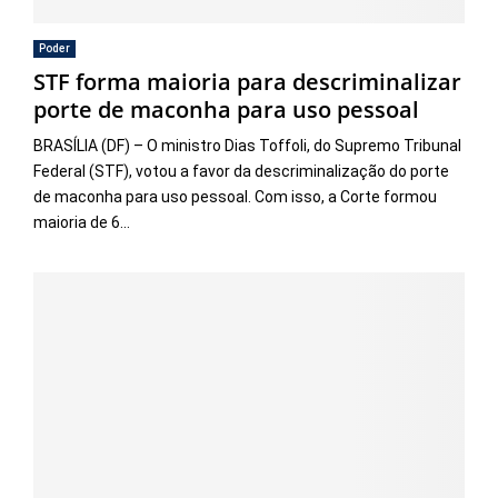
Poder
STF forma maioria para descriminalizar
porte de maconha para uso pessoal
BRASÍLIA (DF) – O ministro Dias Toffoli, do Supremo Tribunal
Federal (STF), votou a favor da descriminalização do porte
de maconha para uso pessoal. Com isso, a Corte formou
maioria de 6...