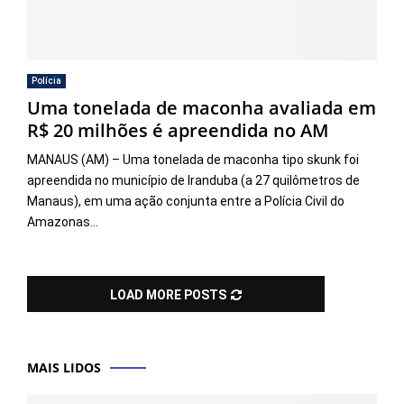
Polícia
Uma tonelada de maconha avaliada em
R$ 20 milhões é apreendida no AM
MANAUS (AM) – Uma tonelada de maconha tipo skunk foi
apreendida no município de Iranduba (a 27 quilômetros de
Manaus), em uma ação conjunta entre a Polícia Civil do
Amazonas...
LOAD MORE POSTS
MAIS LIDOS