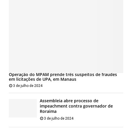
Operação do MPAM prende três suspeitos de fraudes
em licitações de UPA, em Manaus
3 de julho de 2024
Assembleia abre processo de
impeachment contra governador de
Roraima
3 de julho de 2024