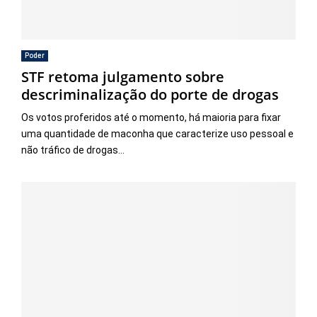
Poder
STF retoma julgamento sobre
descriminalização do porte de drogas
Os votos proferidos até o momento, há maioria para fixar
uma quantidade de maconha que caracterize uso pessoal e
não tráfico de drogas...