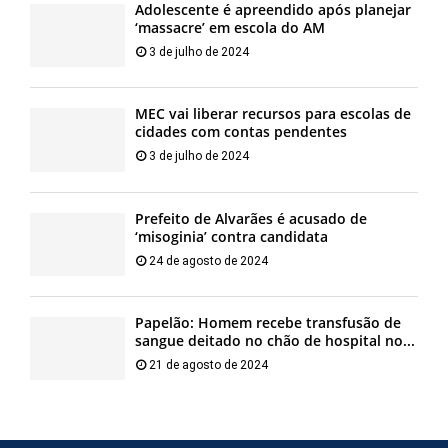
Adolescente é apreendido após planejar
‘massacre’ em escola do AM
3 de julho de 2024
MEC vai liberar recursos para escolas de
cidades com contas pendentes
3 de julho de 2024
Prefeito de Alvarães é acusado de
‘misoginia’ contra candidata
24 de agosto de 2024
Papelão: Homem recebe transfusão de
sangue deitado no chão de hospital no...
21 de agosto de 2024