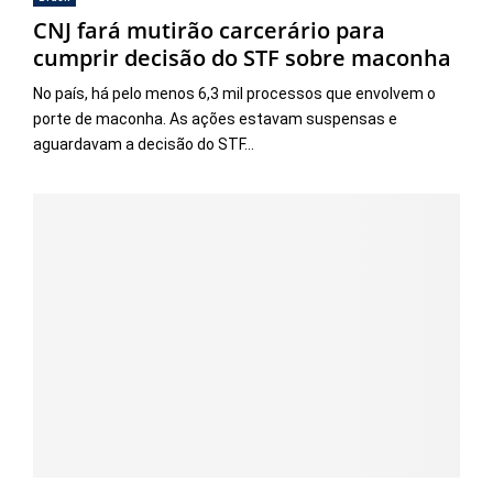
CNJ fará mutirão carcerário para
cumprir decisão do STF sobre maconha
No país, há pelo menos 6,3 mil processos que envolvem o
porte de maconha. As ações estavam suspensas e
aguardavam a decisão do STF...