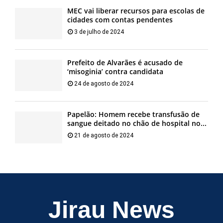
MEC vai liberar recursos para escolas de
cidades com contas pendentes
3 de julho de 2024
Prefeito de Alvarães é acusado de
‘misoginia’ contra candidata
24 de agosto de 2024
Papelão: Homem recebe transfusão de
sangue deitado no chão de hospital no...
21 de agosto de 2024
Jirau News