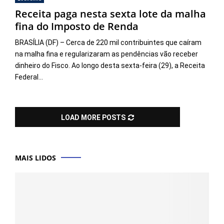
Receita paga nesta sexta lote da malha
fina do Imposto de Renda
BRASÍLIA (DF) – Cerca de 220 mil contribuintes que caíram
na malha fina e regularizaram as pendências vão receber
dinheiro do Fisco. Ao longo desta sexta-feira (29), a Receita
Federal...
LOAD MORE POSTS
MAIS LIDOS