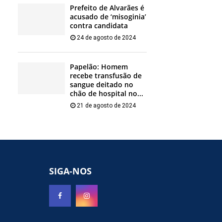
Prefeito de Alvarães é
acusado de ‘misoginia’
contra candidata
24 de agosto de 2024
Papelão: Homem
recebe transfusão de
sangue deitado no
chão de hospital no...
21 de agosto de 2024
SIGA-NOS