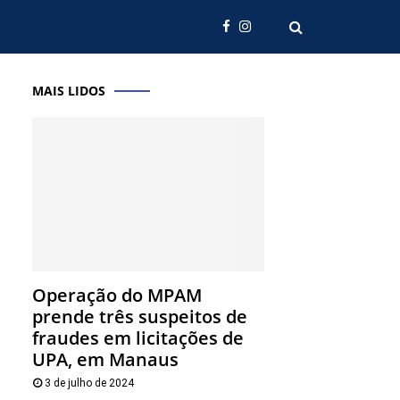
MAIS LIDOS
Operação do MPAM
prende três suspeitos de
fraudes em licitações de
UPA, em Manaus
3 de julho de 2024