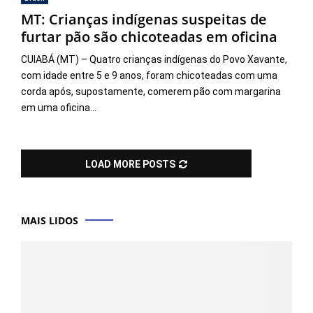
MT: Crianças indígenas suspeitas de
furtar pão são chicoteadas em oficina
CUIABÁ (MT) – Quatro crianças indígenas do Povo Xavante,
com idade entre 5 e 9 anos, foram chicoteadas com uma
corda após, supostamente, comerem pão com margarina
em uma oficina...
LOAD MORE POSTS
MAIS LIDOS