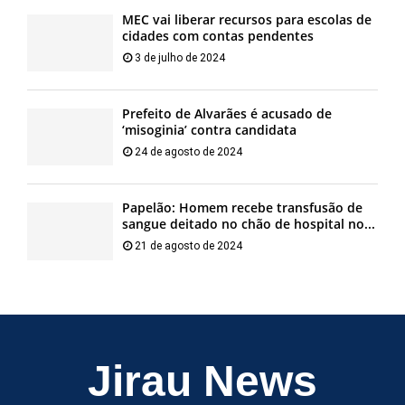
MEC vai liberar recursos para escolas de
cidades com contas pendentes
3 de julho de 2024
Prefeito de Alvarães é acusado de
‘misoginia’ contra candidata
24 de agosto de 2024
Papelão: Homem recebe transfusão de
sangue deitado no chão de hospital no...
21 de agosto de 2024
Jirau News