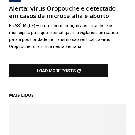
Alerta: vírus Oropouche é detectado
em casos de microcefalia e aborto
BRASÍLIA (DF) – Uma recomendação aos estados e os
municípios para que intensifiquem a vigilância em saúde
para a possibilidade de transmissão vertical do vírus
Oropouche foi emitida nesta semana...
LOAD MORE POSTS
MAIS LIDOS