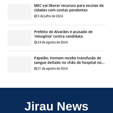
MEC vai liberar recursos para escolas de
cidades com contas pendentes
3 de julho de 2024
Prefeito de Alvarães é acusado de
‘misoginia’ contra candidata
24 de agosto de 2024
Papelão: Homem recebe transfusão de
sangue deitado no chão de hospital no...
21 de agosto de 2024
Jirau News