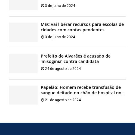
3 de julho de 2024
MEC vai liberar recursos para escolas de
cidades com contas pendentes
3 de julho de 2024
Prefeito de Alvarães é acusado de
‘misoginia’ contra candidata
24 de agosto de 2024
Papelão: Homem recebe transfusão de
sangue deitado no chão de hospital no...
21 de agosto de 2024