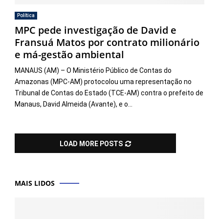
Política
MPC pede investigação de David e
Fransuá Matos por contrato milionário
e má-gestão ambiental
MANAUS (AM) – O Ministério Público de Contas do
Amazonas (MPC-AM) protocolou uma representação no
Tribunal de Contas do Estado (TCE-AM) contra o prefeito de
Manaus, David Almeida (Avante), e o...
LOAD MORE POSTS
MAIS LIDOS