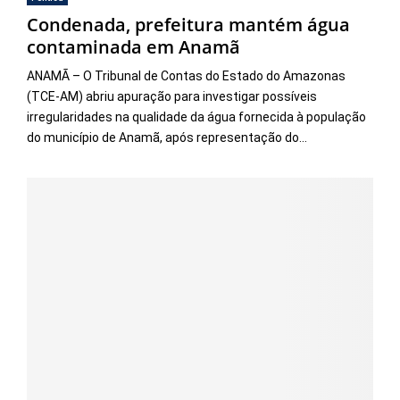
Condenada, prefeitura mantém água
contaminada em Anamã
ANAMÃ – O Tribunal de Contas do Estado do Amazonas
(TCE-AM) abriu apuração para investigar possíveis
irregularidades na qualidade da água fornecida à população
do município de Anamã, após representação do...