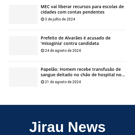
MEC vai liberar recursos para escolas de
cidades com contas pendentes
3 de julho de 2024
Prefeito de Alvarães é acusado de
‘misoginia’ contra candidata
24 de agosto de 2024
Papelão: Homem recebe transfusão de
sangue deitado no chão de hospital no...
21 de agosto de 2024
Jirau News