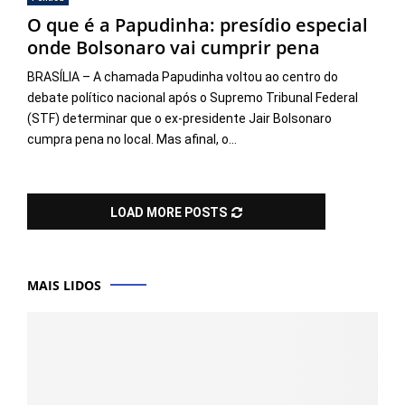
O que é a Papudinha: presídio especial
onde Bolsonaro vai cumprir pena
BRASÍLIA – A chamada Papudinha voltou ao centro do
debate político nacional após o Supremo Tribunal Federal
(STF) determinar que o ex-presidente Jair Bolsonaro
cumpra pena no local. Mas afinal, o...
LOAD MORE POSTS
MAIS LIDOS