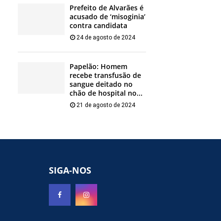
Prefeito de Alvarães é
acusado de ‘misoginia’
contra candidata
24 de agosto de 2024
Papelão: Homem
recebe transfusão de
sangue deitado no
chão de hospital no...
21 de agosto de 2024
SIGA-NOS