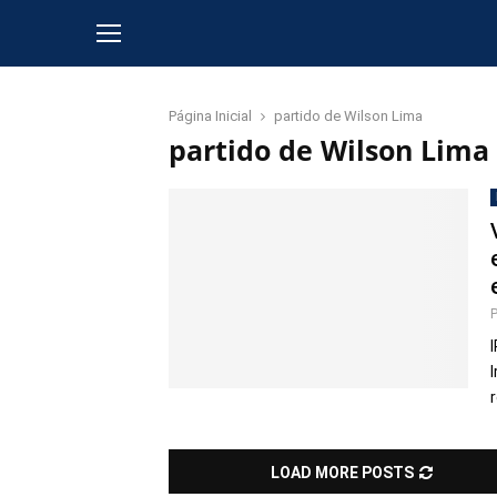
Página Inicial
partido de Wilson Lima
partido de Wilson Lima
LOAD MORE POSTS