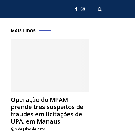
MAIS LIDOS
Operação do MPAM
prende três suspeitos de
fraudes em licitações de
UPA, em Manaus
3 de julho de 2024