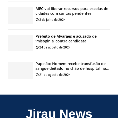
MEC vai liberar recursos para escolas de
cidades com contas pendentes
3 de julho de 2024
Prefeito de Alvarães é acusado de
‘misoginia’ contra candidata
24 de agosto de 2024
Papelão: Homem recebe transfusão de
sangue deitado no chão de hospital no...
21 de agosto de 2024
Jirau News