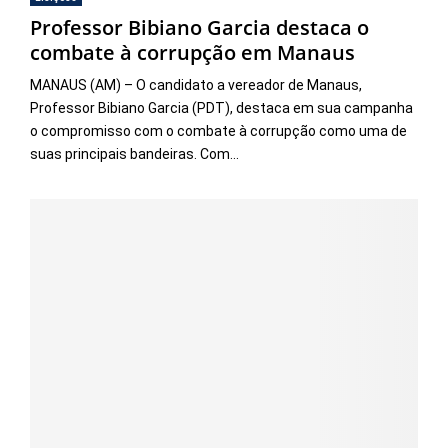
Professor Bibiano Garcia destaca o
combate à corrupção em Manaus
MANAUS (AM) – O candidato a vereador de Manaus,
Professor Bibiano Garcia (PDT), destaca em sua campanha
o compromisso com o combate à corrupção como uma de
suas principais bandeiras. Com...