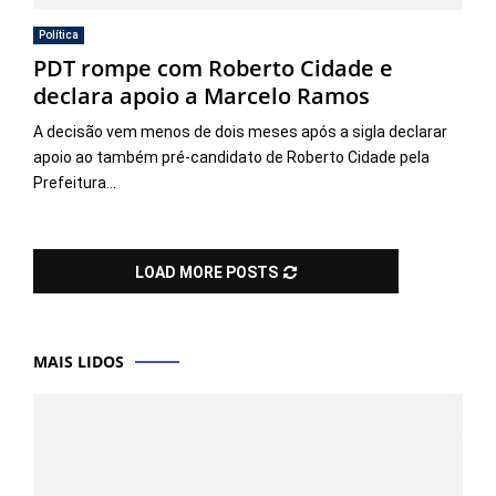
Política
PDT rompe com Roberto Cidade e
declara apoio a Marcelo Ramos
A decisão vem menos de dois meses após a sigla declarar
apoio ao também pré-candidato de Roberto Cidade pela
Prefeitura...
LOAD MORE POSTS
MAIS LIDOS