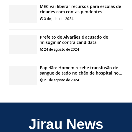
MEC vai liberar recursos para escolas de
cidades com contas pendentes
3 de julho de 2024
Prefeito de Alvarães é acusado de
‘misoginia’ contra candidata
24 de agosto de 2024
Papelão: Homem recebe transfusão de
sangue deitado no chão de hospital no...
21 de agosto de 2024
Jirau News