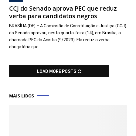
CCJ do Senado aprova PEC que reduz
verba para candidatos negros
BRASÍLIA (DF) – A Comissão de Constituição e Justiça (CCJ)
do Senado aprovou, nesta quarta-feira (14), em Brasília, a
chamada PEC da Anistia (9/2023). Ela reduz a verba
obrigatória que...
LOAD MORE POSTS
MAIS LIDOS