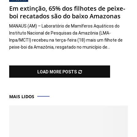
Em extinção, 65% dos filhotes de peixe-
boi recatados são do baixo Amazonas
MANAUS (AM) – Laboratório de Mamíferos Aquáticos do
Instituto Nacional de Pesquisas da Amazônia (LMA-
Inpa/MCTI) recebeu na terça-feira (18) mais um filhote de
peixe-boi da Amazônia, resgatado no município de...
LOAD MORE POSTS
MAIS LIDOS