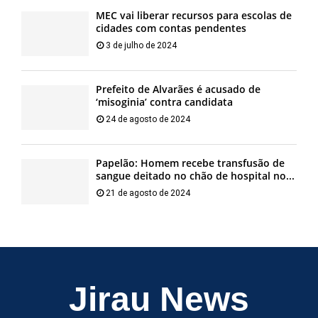
MEC vai liberar recursos para escolas de
cidades com contas pendentes
3 de julho de 2024
Prefeito de Alvarães é acusado de
‘misoginia’ contra candidata
24 de agosto de 2024
Papelão: Homem recebe transfusão de
sangue deitado no chão de hospital no...
21 de agosto de 2024
Jirau News