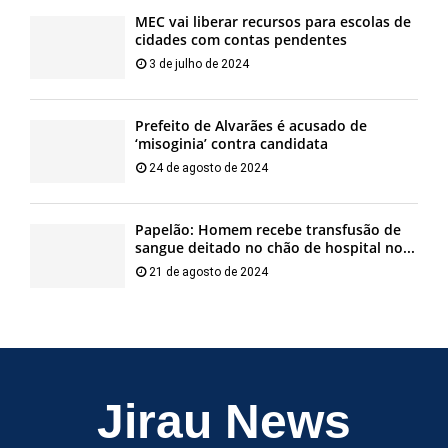
MEC vai liberar recursos para escolas de
cidades com contas pendentes
3 de julho de 2024
Prefeito de Alvarães é acusado de
‘misoginia’ contra candidata
24 de agosto de 2024
Papelão: Homem recebe transfusão de
sangue deitado no chão de hospital no...
21 de agosto de 2024
Jirau News