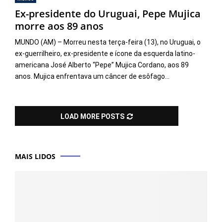
Ex-presidente do Uruguai, Pepe Mujica
morre aos 89 anos
MUNDO (AM) – Morreu nesta terça-feira (13), no Uruguai, o
ex-guerrilheiro, ex-presidente e ícone da esquerda latino-
americana José Alberto “Pepe” Mujica Cordano, aos 89
anos. Mujica enfrentava um câncer de esôfago...
LOAD MORE POSTS
MAIS LIDOS