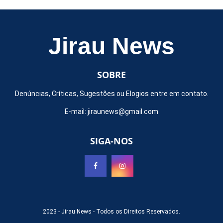
Jirau News
SOBRE
Denúncias, Críticas, Sugestões ou Elogios entre em contato.
E-mail:
jiraunews@gmail.com
SIGA-NOS
2023 -
Jirau News
- Todos os Direitos Reservados.