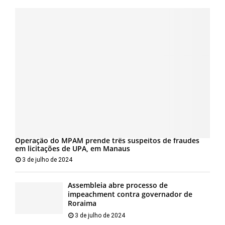
Operação do MPAM prende três suspeitos de fraudes
em licitações de UPA, em Manaus
3 de julho de 2024
Assembleia abre processo de
impeachment contra governador de
Roraima
3 de julho de 2024