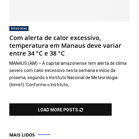
Amazonas
Com alerta de calor excessivo,
temperatura em Manaus deve variar
entre 34 °C e 38 °C
MANAUS (AM) – A capital amazonense tem alerta de clima
severo com calor excessivo nesta semana e início da
próxima, segundo o Instituto Nacional de Meteorologia
(Inmet). Conforme o Instituto,...
LOAD MORE POSTS
MAIS LIDOS