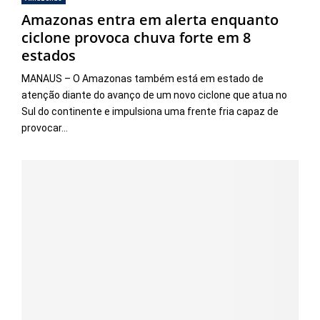
Amazonas entra em alerta enquanto
ciclone provoca chuva forte em 8
estados
MANAUS – O Amazonas também está em estado de
atenção diante do avanço de um novo ciclone que atua no
Sul do continente e impulsiona uma frente fria capaz de
provocar...