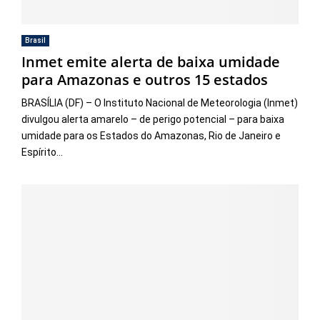
Brasil
Inmet emite alerta de baixa umidade
para Amazonas e outros 15 estados
BRASÍLIA (DF) – O Instituto Nacional de Meteorologia (Inmet)
divulgou alerta amarelo – de perigo potencial – para baixa
umidade para os Estados do Amazonas, Rio de Janeiro e
Espírito...