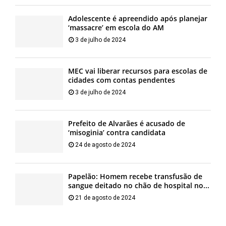
Adolescente é apreendido após planejar
‘massacre’ em escola do AM
3 de julho de 2024
MEC vai liberar recursos para escolas de
cidades com contas pendentes
3 de julho de 2024
Prefeito de Alvarães é acusado de
‘misoginia’ contra candidata
24 de agosto de 2024
Papelão: Homem recebe transfusão de
sangue deitado no chão de hospital no...
21 de agosto de 2024