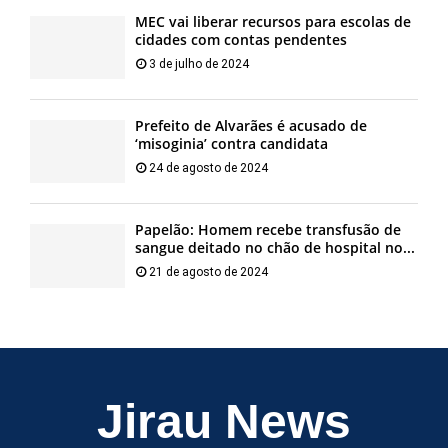
MEC vai liberar recursos para escolas de
cidades com contas pendentes
3 de julho de 2024
Prefeito de Alvarães é acusado de
‘misoginia’ contra candidata
24 de agosto de 2024
Papelão: Homem recebe transfusão de
sangue deitado no chão de hospital no...
21 de agosto de 2024
Jirau News