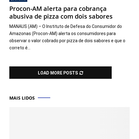
Procon-AM alerta para cobrança
abusiva de pizza com dois sabores
MANAUS (AM) – O Instituto de Defesa do Consumidor do
Amazonas (Procon-AM) alerta os consumidores para
observar o valor cobrado por pizza de dois sabores e que o
correto é...
LOAD MORE POSTS
MAIS LIDOS