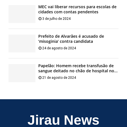
MEC vai liberar recursos para escolas de
cidades com contas pendentes
3 de julho de 2024
Prefeito de Alvarães é acusado de
‘misoginia’ contra candidata
24 de agosto de 2024
Papelão: Homem recebe transfusão de
sangue deitado no chão de hospital no...
21 de agosto de 2024
Jirau News