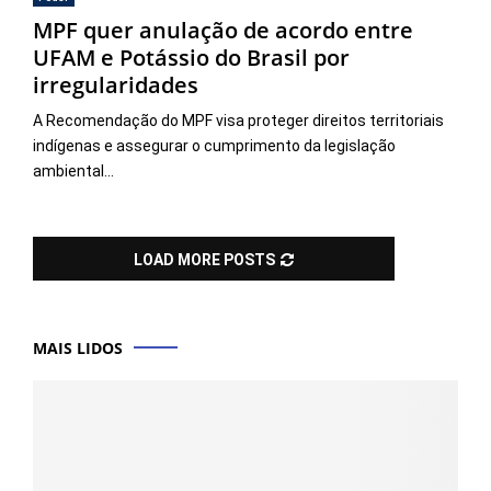
MPF quer anulação de acordo entre
UFAM e Potássio do Brasil por
irregularidades
A Recomendação do MPF visa proteger direitos territoriais
indígenas e assegurar o cumprimento da legislação
ambiental...
LOAD MORE POSTS
MAIS LIDOS