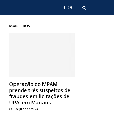
MAIS LIDOS
Operação do MPAM
prende três suspeitos de
fraudes em licitações de
UPA, em Manaus
3 de julho de 2024