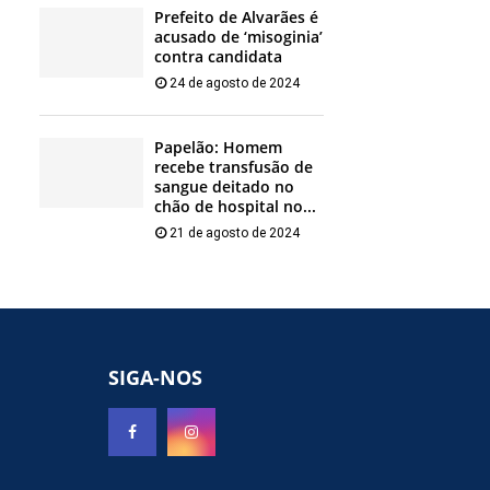
Prefeito de Alvarães é
acusado de ‘misoginia’
contra candidata
24 de agosto de 2024
Papelão: Homem
recebe transfusão de
sangue deitado no
chão de hospital no...
21 de agosto de 2024
SIGA-NOS