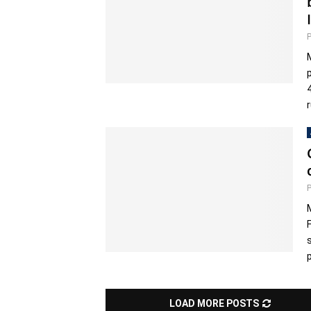
LOAD MORE POSTS