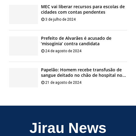
MEC vai liberar recursos para escolas de
cidades com contas pendentes
3 de julho de 2024
Prefeito de Alvarães é acusado de
‘misoginia’ contra candidata
24 de agosto de 2024
Papelão: Homem recebe transfusão de
sangue deitado no chão de hospital no...
21 de agosto de 2024
Jirau News