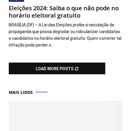
Eleições 2024: Saiba o que não pode no
horário eleitoral gratuito
BRASÍLIA (DF) – A Lei das Eleições proíbe a veiculação de
propaganda que possa degradar ou ridicularizar candidatas
e candidatos no horário eleitoral gratuito. Quem cometer tal
infração pode perder o...
LOAD MORE POSTS
MAIS LIDOS