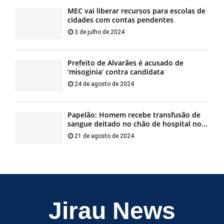
MEC vai liberar recursos para escolas de
cidades com contas pendentes
3 de julho de 2024
Prefeito de Alvarães é acusado de
‘misoginia’ contra candidata
24 de agosto de 2024
Papelão: Homem recebe transfusão de
sangue deitado no chão de hospital no...
21 de agosto de 2024
Jirau News