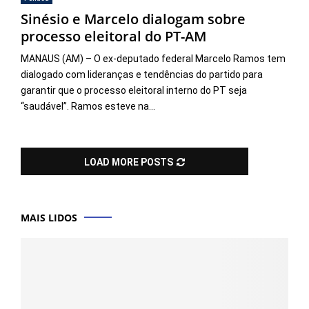
Sinésio e Marcelo dialogam sobre
processo eleitoral do PT-AM
MANAUS (AM) – O ex-deputado federal Marcelo Ramos tem
dialogado com lideranças e tendências do partido para
garantir que o processo eleitoral interno do PT seja
“saudável”. Ramos esteve na...
LOAD MORE POSTS
MAIS LIDOS