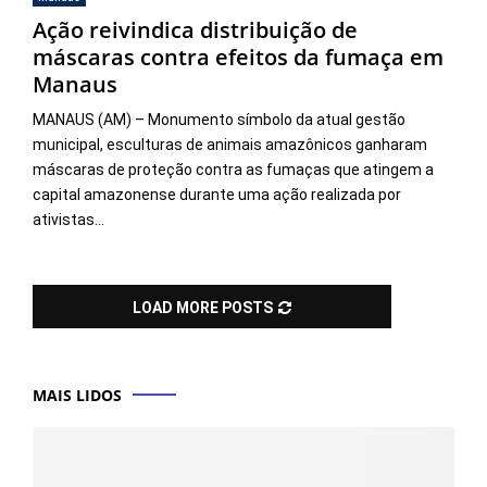
Ação reivindica distribuição de
máscaras contra efeitos da fumaça em
Manaus
MANAUS (AM) – Monumento símbolo da atual gestão
municipal, esculturas de animais amazônicos ganharam
máscaras de proteção contra as fumaças que atingem a
capital amazonense durante uma ação realizada por
ativistas...
LOAD MORE POSTS
MAIS LIDOS