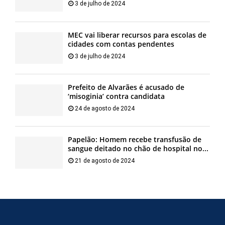
3 de julho de 2024
MEC vai liberar recursos para escolas de
cidades com contas pendentes
3 de julho de 2024
Prefeito de Alvarães é acusado de
‘misoginia’ contra candidata
24 de agosto de 2024
Papelão: Homem recebe transfusão de
sangue deitado no chão de hospital no...
21 de agosto de 2024