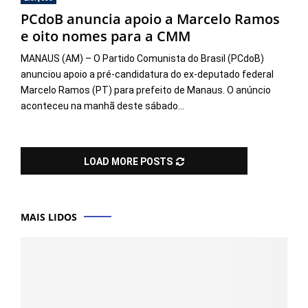
PCdoB anuncia apoio a Marcelo Ramos
e oito nomes para a CMM
MANAUS (AM) – O Partido Comunista do Brasil (PCdoB)
anunciou apoio a pré-candidatura do ex-deputado federal
Marcelo Ramos (PT) para prefeito de Manaus. O anúncio
aconteceu na manhã deste sábado...
LOAD MORE POSTS
MAIS LIDOS