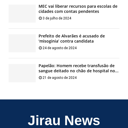
MEC vai liberar recursos para escolas de
cidades com contas pendentes
3 de julho de 2024
Prefeito de Alvarães é acusado de
‘misoginia’ contra candidata
24 de agosto de 2024
Papelão: Homem recebe transfusão de
sangue deitado no chão de hospital no...
21 de agosto de 2024
Jirau News