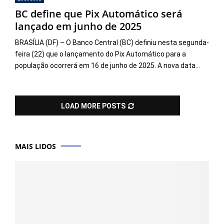
BC define que Pix Automático será
lançado em junho de 2025
BRASÍLIA (DF) – O Banco Central (BC) definiu nesta segunda-
feira (22) que o lançamento do Pix Automático para a
população ocorrerá em 16 de junho de 2025. A nova data...
LOAD MORE POSTS
MAIS LIDOS