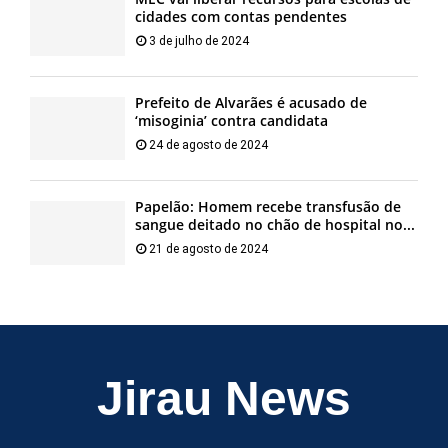
cidades com contas pendentes
3 de julho de 2024
Prefeito de Alvarães é acusado de
‘misoginia’ contra candidata
24 de agosto de 2024
Papelão: Homem recebe transfusão de
sangue deitado no chão de hospital no...
21 de agosto de 2024
Jirau News