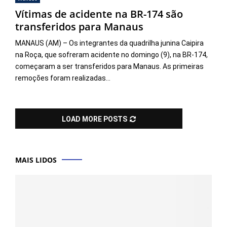
Vítimas de acidente na BR-174 são
transferidos para Manaus
MANAUS (AM) – Os integrantes da quadrilha junina Caipira
na Roça, que sofreram acidente no domingo (9), na BR-174,
começaram a ser transferidos para Manaus. As primeiras
remoções foram realizadas...
LOAD MORE POSTS
MAIS LIDOS