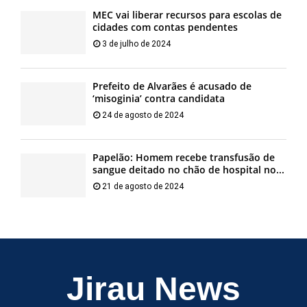
MEC vai liberar recursos para escolas de
cidades com contas pendentes
3 de julho de 2024
Prefeito de Alvarães é acusado de
‘misoginia’ contra candidata
24 de agosto de 2024
Papelão: Homem recebe transfusão de
sangue deitado no chão de hospital no...
21 de agosto de 2024
Jirau News