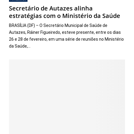
Secretário de Autazes alinha
estratégias com o Ministério da Saúde
BRASÍLIA (DF) – O Secretário Municipal de Saúde de
Autazes, Ráiner Figueiredo, esteve presente, entre os dias
26 e 28 de fevereiro, em uma série de reuniões no Ministério
da Saúde,...