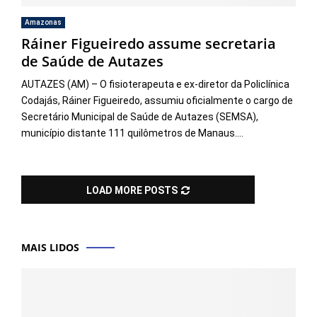
Amazonas
Ráiner Figueiredo assume secretaria
de Saúde de Autazes
AUTAZES (AM) – O fisioterapeuta e ex-diretor da Policlínica
Codajás, Ráiner Figueiredo, assumiu oficialmente o cargo de
Secretário Municipal de Saúde de Autazes (SEMSA),
município distante 111 quilômetros de Manaus....
LOAD MORE POSTS
MAIS LIDOS