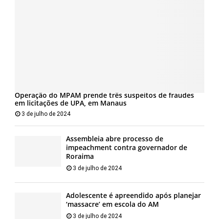
Operação do MPAM prende três suspeitos de fraudes
em licitações de UPA, em Manaus
3 de julho de 2024
Assembleia abre processo de
impeachment contra governador de
Roraima
3 de julho de 2024
Adolescente é apreendido após planejar
‘massacre’ em escola do AM
3 de julho de 2024