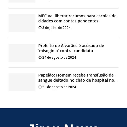
MEC vai liberar recursos para escolas de
cidades com contas pendentes
3 de julho de 2024
Prefeito de Alvarães é acusado de
‘misoginia’ contra candidata
24 de agosto de 2024
Papelão: Homem recebe transfusão de
sangue deitado no chão de hospital no...
21 de agosto de 2024