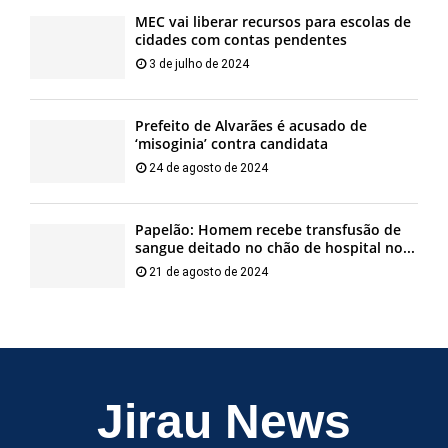
MEC vai liberar recursos para escolas de
cidades com contas pendentes
3 de julho de 2024
Prefeito de Alvarães é acusado de
‘misoginia’ contra candidata
24 de agosto de 2024
Papelão: Homem recebe transfusão de
sangue deitado no chão de hospital no...
21 de agosto de 2024
Jirau News