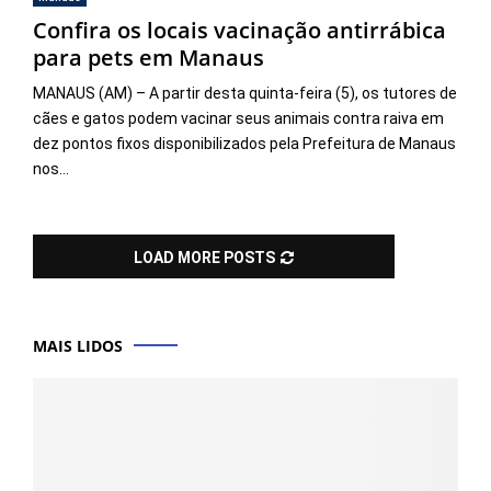
Confira os locais vacinação antirrábica
para pets em Manaus
MANAUS (AM) – A partir desta quinta-feira (5), os tutores de
cães e gatos podem vacinar seus animais contra raiva em
dez pontos fixos disponibilizados pela Prefeitura de Manaus
nos...
LOAD MORE POSTS
MAIS LIDOS