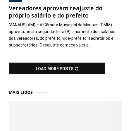
Vereadores aprovam reajuste do
próprio salário e do prefeito
MANAUS (AM) – A Câmara Municipal de Manaus (CMM)
aprovou, nesta segunda-feira (9) o aumento dos salários
dos vereadores, do prefeito, vice-prefeito, secretários e
subsecretários. O reajuste começa valer a...
LOAD MORE POSTS
MAIS LIDOS