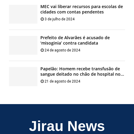
MEC vai liberar recursos para escolas de
cidades com contas pendentes
3 de julho de 2024
Prefeito de Alvarães é acusado de
‘misoginia’ contra candidata
24 de agosto de 2024
Papelão: Homem recebe transfusão de
sangue deitado no chão de hospital no...
21 de agosto de 2024
Jirau News