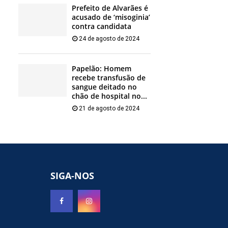
Prefeito de Alvarães é
acusado de ‘misoginia’
contra candidata
24 de agosto de 2024
Papelão: Homem
recebe transfusão de
sangue deitado no
chão de hospital no...
21 de agosto de 2024
SIGA-NOS