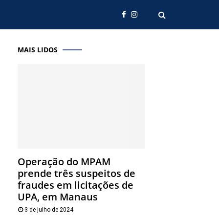
MAIS LIDOS
Operação do MPAM
prende três suspeitos de
fraudes em licitações de
UPA, em Manaus
3 de julho de 2024