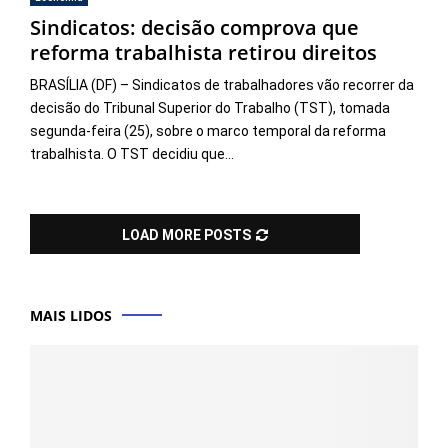
Sindicatos: decisão comprova que
reforma trabalhista retirou direitos
BRASÍLIA (DF) – Sindicatos de trabalhadores vão recorrer da
decisão do Tribunal Superior do Trabalho (TST), tomada
segunda-feira (25), sobre o marco temporal da reforma
trabalhista. O TST decidiu que...
LOAD MORE POSTS
MAIS LIDOS