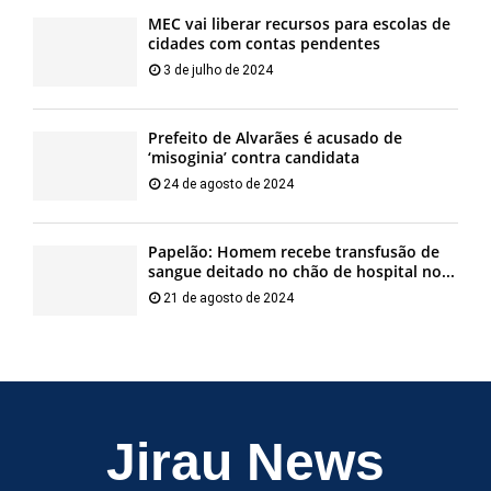
MEC vai liberar recursos para escolas de
cidades com contas pendentes
3 de julho de 2024
Prefeito de Alvarães é acusado de
‘misoginia’ contra candidata
24 de agosto de 2024
Papelão: Homem recebe transfusão de
sangue deitado no chão de hospital no...
21 de agosto de 2024
Jirau News