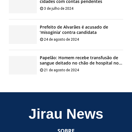
cidades com contas pendentes
3 de julho de 2024
Prefeito de Alvarães é acusado de
‘misoginia’ contra candidata
24 de agosto de 2024
Papelão: Homem recebe transfusão de
sangue deitado no chão de hospital no...
21 de agosto de 2024
Jirau News
SOBRE