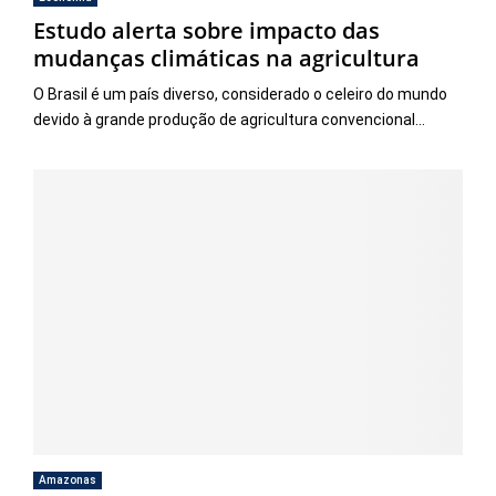
Estudo alerta sobre impacto das
mudanças climáticas na agricultura
O Brasil é um país diverso, considerado o celeiro do mundo
devido à grande produção de agricultura convencional...
Amazonas