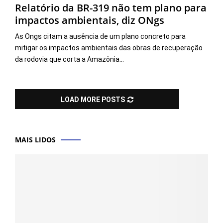
Relatório da BR-319 não tem plano para
impactos ambientais, diz ONgs
As Ongs citam a ausência de um plano concreto para
mitigar os impactos ambientais das obras de recuperação
da rodovia que corta a Amazônia...
LOAD MORE POSTS
MAIS LIDOS