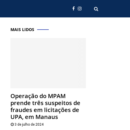
MAIS LIDOS
Operação do MPAM
prende três suspeitos de
fraudes em licitações de
UPA, em Manaus
3 de julho de 2024