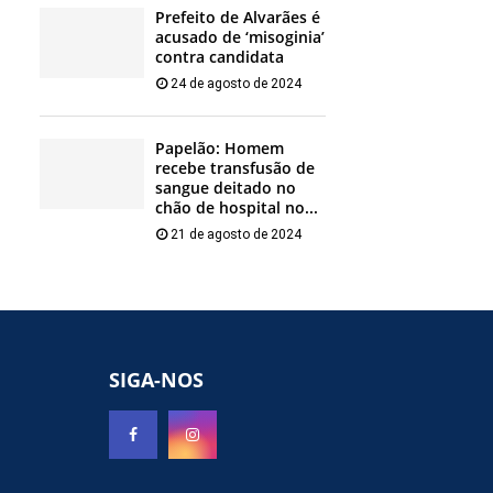
Prefeito de Alvarães é
acusado de ‘misoginia’
contra candidata
24 de agosto de 2024
Papelão: Homem
recebe transfusão de
sangue deitado no
chão de hospital no...
21 de agosto de 2024
SIGA-NOS