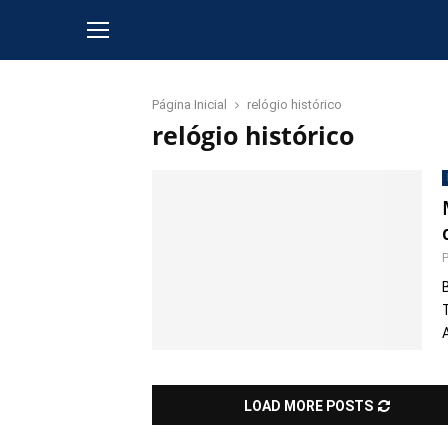
Página Inicial
relógio histórico
relógio histórico
LOAD MORE POSTS