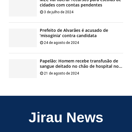
cidades com contas pendentes
3 de julho de 2024
Prefeito de Alvarães é acusado de
‘misoginia’ contra candidata
24 de agosto de 2024
Papelão: Homem recebe transfusão de
sangue deitado no chão de hospital no...
21 de agosto de 2024
Jirau News