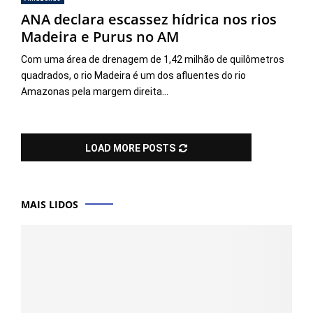
ANA declara escassez hídrica nos rios
Madeira e Purus no AM
Com uma área de drenagem de 1,42 milhão de quilômetros
quadrados, o rio Madeira é um dos afluentes do rio
Amazonas pela margem direita...
LOAD MORE POSTS
MAIS LIDOS