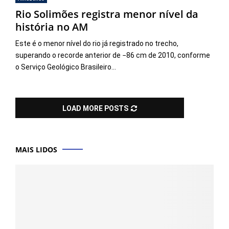
Rio Solimões registra menor nível da
história no AM
Este é o menor nível do rio já registrado no trecho,
superando o recorde anterior de −86 cm de 2010, conforme
o Serviço Geológico Brasileiro...
LOAD MORE POSTS
MAIS LIDOS