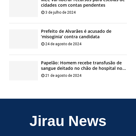
cidades com contas pendentes
3 de julho de 2024
Prefeito de Alvarães é acusado de
‘misoginia’ contra candidata
24 de agosto de 2024
Papelão: Homem recebe transfusão de
sangue deitado no chão de hospital no...
21 de agosto de 2024
Jirau News