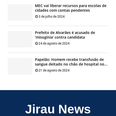
MEC vai liberar recursos para escolas de
cidades com contas pendentes
3 de julho de 2024
Prefeito de Alvarães é acusado de
‘misoginia’ contra candidata
24 de agosto de 2024
Papelão: Homem recebe transfusão de
sangue deitado no chão de hospital no...
21 de agosto de 2024
Jirau News