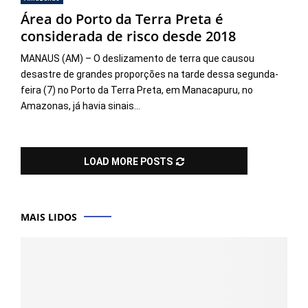
Área do Porto da Terra Preta é
considerada de risco desde 2018
MANAUS (AM) – O deslizamento de terra que causou
desastre de grandes proporções na tarde dessa segunda-
feira (7) no Porto da Terra Preta, em Manacapuru, no
Amazonas, já havia sinais...
LOAD MORE POSTS
MAIS LIDOS