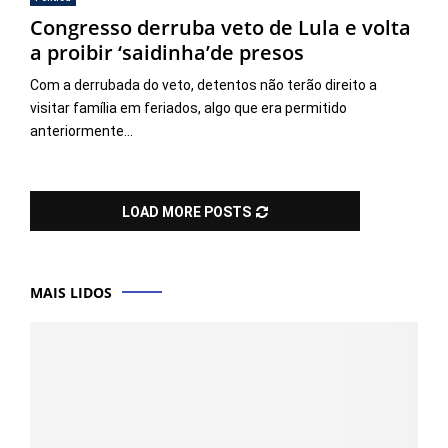
Congresso derruba veto de Lula e volta
a proibir ‘saidinha’de presos
Com a derrubada do veto, detentos não terão direito a
visitar família em feriados, algo que era permitido
anteriormente...
LOAD MORE POSTS
MAIS LIDOS