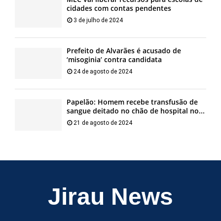
cidades com contas pendentes
3 de julho de 2024
Prefeito de Alvarães é acusado de
‘misoginia’ contra candidata
24 de agosto de 2024
Papelão: Homem recebe transfusão de
sangue deitado no chão de hospital no...
21 de agosto de 2024
Jirau News