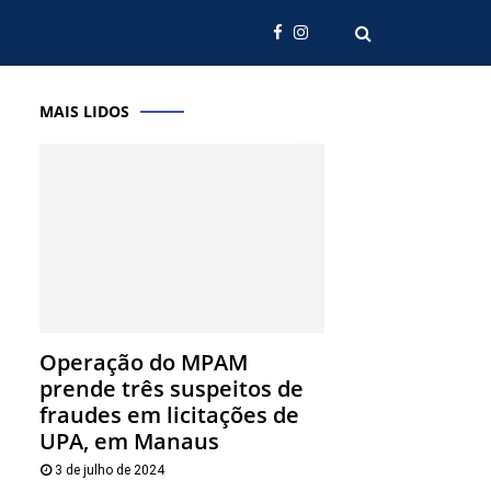
MAIS LIDOS
Operação do MPAM
prende três suspeitos de
fraudes em licitações de
UPA, em Manaus
3 de julho de 2024