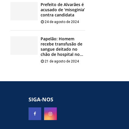
Prefeito de Alvarães é
acusado de ‘misoginia’
contra candidata
24 de agosto de 2024
Papelão: Homem
recebe transfusão de
sangue deitado no
chão de hospital no...
21 de agosto de 2024
SIGA-NOS