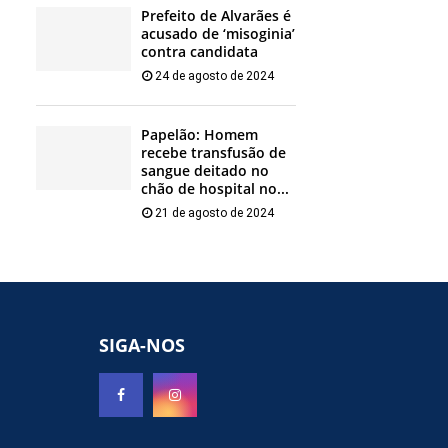
Prefeito de Alvarães é
acusado de ‘misoginia’
contra candidata
24 de agosto de 2024
Papelão: Homem
recebe transfusão de
sangue deitado no
chão de hospital no...
21 de agosto de 2024
SIGA-NOS