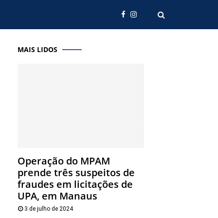
MAIS LIDOS
Operação do MPAM
prende três suspeitos de
fraudes em licitações de
UPA, em Manaus
3 de julho de 2024