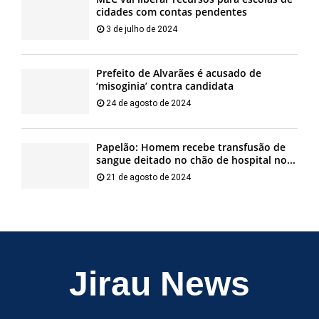
cidades com contas pendentes
3 de julho de 2024
Prefeito de Alvarães é acusado de
‘misoginia’ contra candidata
24 de agosto de 2024
Papelão: Homem recebe transfusão de
sangue deitado no chão de hospital no...
21 de agosto de 2024
Jirau News