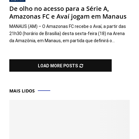
De olho no acesso para a Série A,
Amazonas FC e Avaí jogam em Manaus
MANAUS (AM) – O Amazonas FC recebe o Avaí, a partir das
21h30 (horário de Brasília) desta sexta-feira (18) na Arena
da Amazônia, em Manaus, em partida que definirá o...
LOAD MORE POSTS
MAIS LIDOS