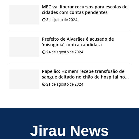
MEC vai liberar recursos para escolas de
cidades com contas pendentes
3 de julho de 2024
Prefeito de Alvarães é acusado de
‘misoginia’ contra candidata
24 de agosto de 2024
Papelão: Homem recebe transfusão de
sangue deitado no chão de hospital no...
21 de agosto de 2024
Jirau News