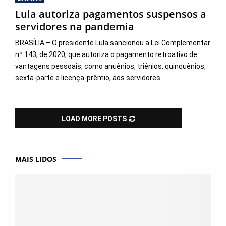
Lula autoriza pagamentos suspensos a
servidores na pandemia
BRASÍLIA – O presidente Lula sancionou a Lei Complementar
nº 143, de 2020, que autoriza o pagamento retroativo de
vantagens pessoais, como anuênios, triênios, quinquênios,
sexta-parte e licença-prêmio, aos servidores...
LOAD MORE POSTS
MAIS LIDOS