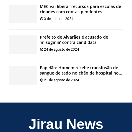
MEC vai liberar recursos para escolas de
cidades com contas pendentes
3 de julho de 2024
Prefeito de Alvarães é acusado de
‘misoginia’ contra candidata
24 de agosto de 2024
Papelão: Homem recebe transfusão de
sangue deitado no chão de hospital no...
21 de agosto de 2024
Jirau News