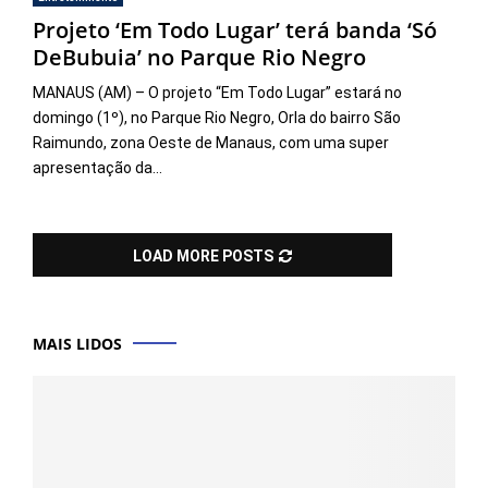
Projeto ‘Em Todo Lugar’ terá banda ‘Só
DeBubuia’ no Parque Rio Negro
MANAUS (AM) – O projeto “Em Todo Lugar” estará no
domingo (1º), no Parque Rio Negro, Orla do bairro São
Raimundo, zona Oeste de Manaus, com uma super
apresentação da...
LOAD MORE POSTS
MAIS LIDOS