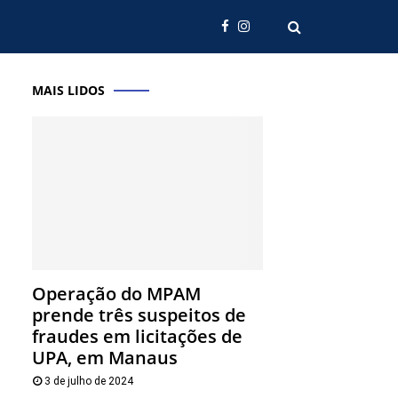
MAIS LIDOS
Operação do MPAM
prende três suspeitos de
fraudes em licitações de
UPA, em Manaus
3 de julho de 2024