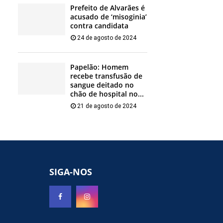
Prefeito de Alvarães é
acusado de ‘misoginia’
contra candidata
24 de agosto de 2024
Papelão: Homem
recebe transfusão de
sangue deitado no
chão de hospital no...
21 de agosto de 2024
SIGA-NOS