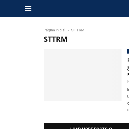
Página Inicial
STTRM
STTRM