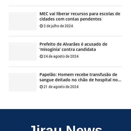
MEC vai liberar recursos para escolas de
cidades com contas pendentes
3 de julho de 2024
Prefeito de Alvarães é acusado de
‘misoginia’ contra candidata
24 de agosto de 2024
Papelão: Homem recebe transfusão de
sangue deitado no chão de hospital no...
21 de agosto de 2024
Jirau News